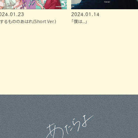
024.01.23
2024.01.14
するもののあはれ(Short Ver.)
「僕は...」