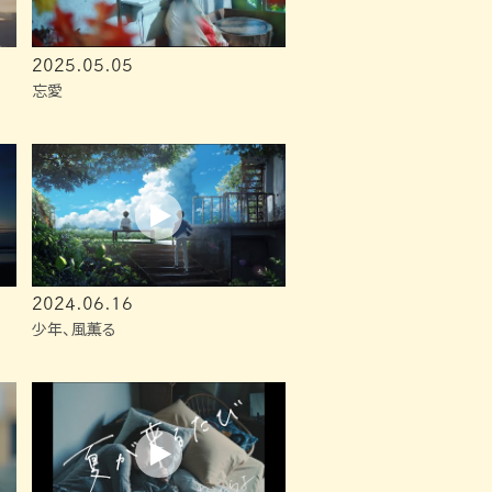
2025.05.05
忘愛
2024.06.16
少年、風薫る