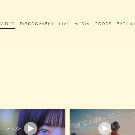
VIDEO
DISCOGRAPHY
LIVE
MEDIA
GOODS
PROFIL