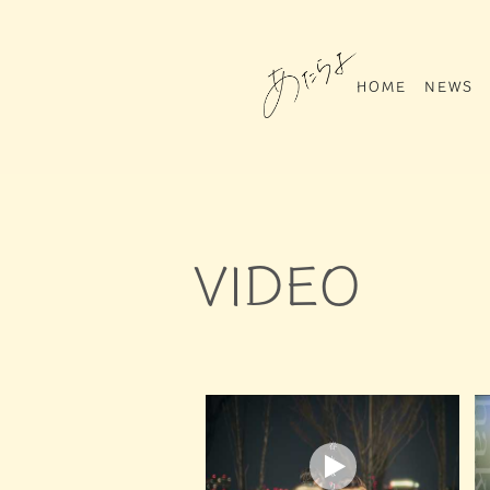
HOME
NEWS
VIDEO