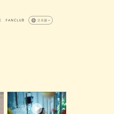
E
FANCLUB
日本語