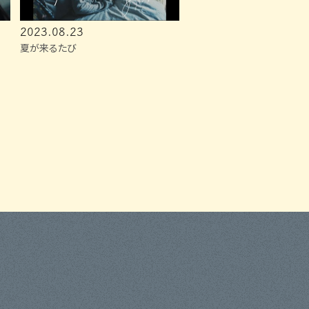
2023.08.23
夏が来るたび