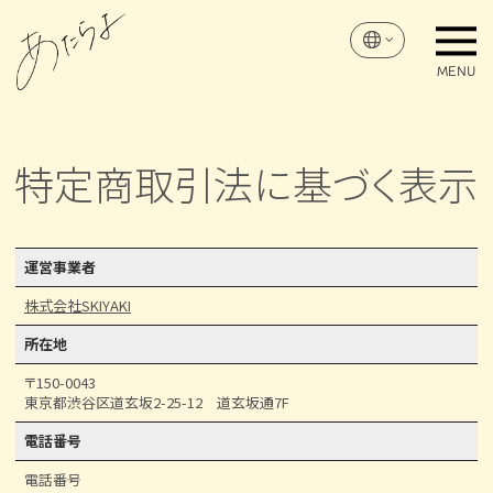
特定商取引法に基づく表示
運営事業者
株式会社SKIYAKI
所在地
〒150-0043
東京都渋谷区道玄坂2-25-12 道玄坂通7F
電話番号
電話番号