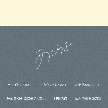
当サイトについて
アカウントについて
お支払いについて
特定商取引法に基づく表示
利用規約
個人情報保護方針