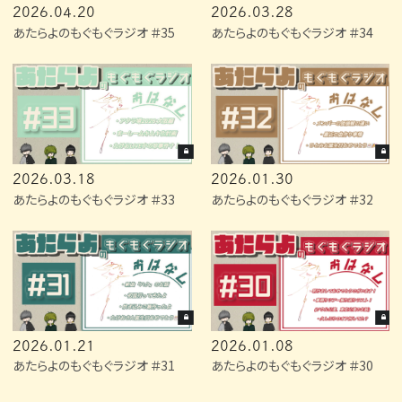
2026.04.20
2026.03.28
あたらよのもぐもぐラジオ ＃35
あたらよのもぐもぐラジオ ＃34
2026.03.18
2026.01.30
あたらよのもぐもぐラジオ ＃33
あたらよのもぐもぐラジオ ＃32
2026.01.21
2026.01.08
あたらよのもぐもぐラジオ ＃31
あたらよのもぐもぐラジオ ＃30