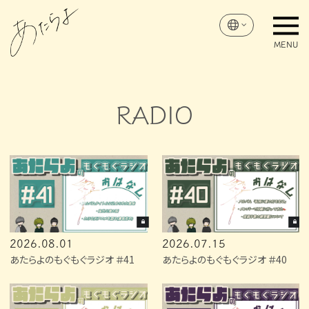
RADIO
2026.08.01
2026.07.15
あたらよのもぐもぐラジオ ＃41
あたらよのもぐもぐラジオ ＃40