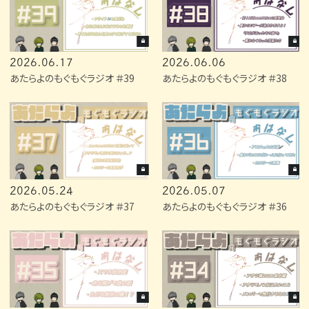
2026.06.17
2026.06.06
あたらよのもぐもぐラジオ ＃39
あたらよのもぐもぐラジオ ＃38
2026.05.24
2026.05.07
あたらよのもぐもぐラジオ ＃37
あたらよのもぐもぐラジオ ＃36