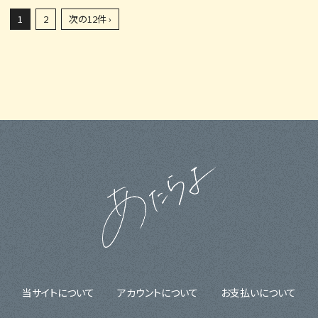
1
2
次の12件 ›
当サイトについて
アカウントについて
お支払いについて