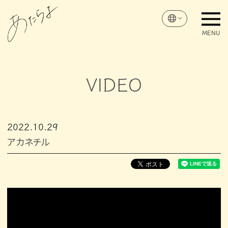
VIDEO
2022
10
29
アカネチル