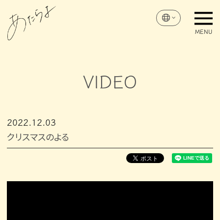
VIDEO
2022
12
03
クリスマスのよる