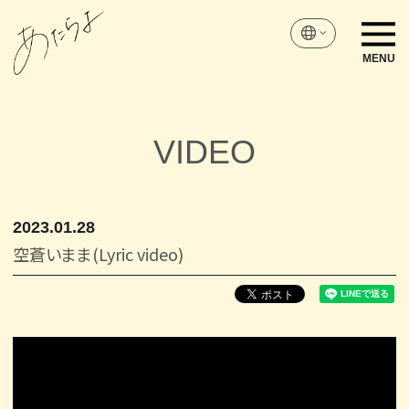
VIDEO
2023
01
28
空蒼いまま(Lyric video)